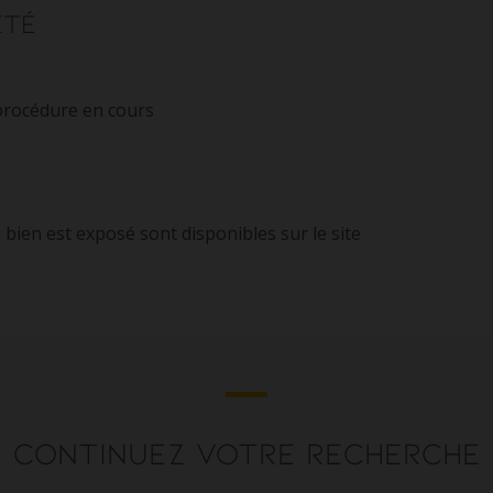
été
 procédure en cours
 bien est exposé sont disponibles sur le site
Continuez votre recherche