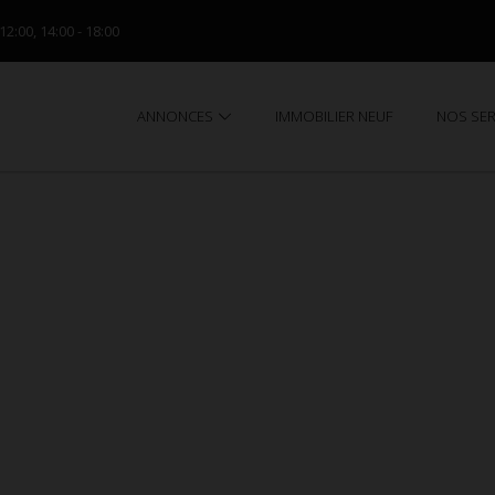
 12:00, 14:00 - 18:00
ANNONCES
IMMOBILIER NEUF
NOS SE