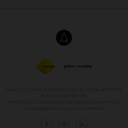
Nous vous accueillons dans nos locaux du lundi au vendredi de
9h à 12h et de 14h à 18h.
N’hésitez pas à nous contacter afin que nous puissions vous
accompagner dans vos projets immobiliers.