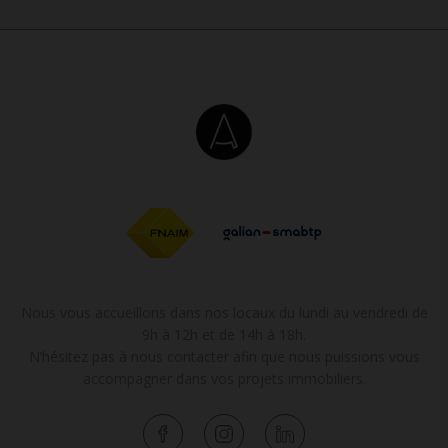
Nous vous accueillons dans nos locaux du lundi au vendredi de
9h à 12h et de 14h à 18h.
N’hésitez pas à nous contacter afin que nous puissions vous
accompagner dans vos projets immobiliers.