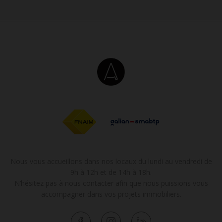
Nous vous accueillons dans nos locaux du lundi au vendredi de
9h à 12h et de 14h à 18h.
N’hésitez pas à nous contacter afin que nous puissions vous
accompagner dans vos projets immobiliers.