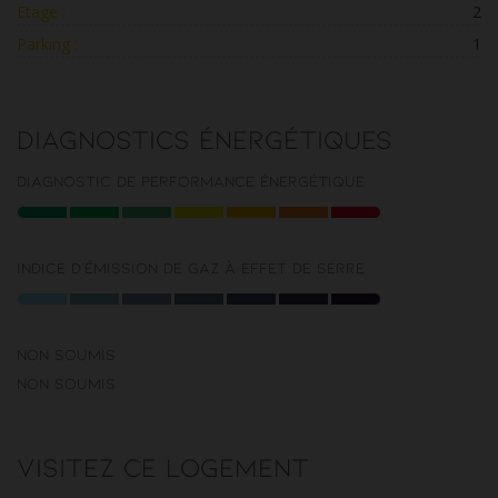
Etage :
2
Parking :
1
Diagnostics énergétiques
Diagnostic de performance énergétique
Indice d'émission de gaz à effet de serre
Non soumis
Non soumis
Visitez ce logement