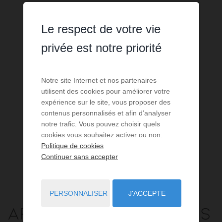
Le respect de votre vie
privée est notre priorité
Notre site Internet et nos partenaires
utilisent des cookies pour améliorer votre
expérience sur le site, vous proposer des
contenus personnalisés et afin d’analyser
notre trafic. Vous pouvez choisir quels
cookies vous souhaitez activer ou non.
Politique de cookies
Continuer sans accepter
PERSONNALISER
J'ACCEPTE
Appartement
3 pièces