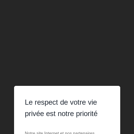
Le respect de votre vie
privée est notre priorité
Notre site Internet et nos partenaires