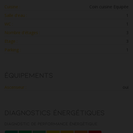
Cuisine :
Coin cuisine Equipée
Salle d'eau :
1
WC :
1
Nombre d'étages :
3
Etage :
3
Parking :
1
Équipements
Ascenseur :
oui
Diagnostics énergétiques
Diagnostic de performance énergétique