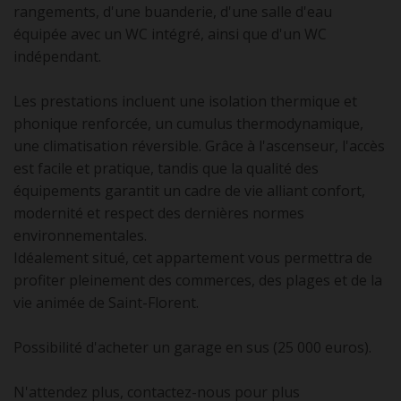
rangements, d'une buanderie, d'une salle d'eau
équipée avec un WC intégré, ainsi que d'un WC
indépendant.
Les prestations incluent une isolation thermique et
phonique renforcée, un cumulus thermodynamique,
une climatisation réversible. Grâce à l'ascenseur, l'accès
est facile et pratique, tandis que la qualité des
équipements garantit un cadre de vie alliant confort,
modernité et respect des dernières normes
environnementales.
Idéalement situé, cet appartement vous permettra de
profiter pleinement des commerces, des plages et de la
vie animée de Saint-Florent.
Possibilité d'acheter un garage en sus (25 000 euros).
N'attendez plus, contactez-nous pour plus