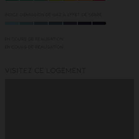
Indice d'émission de gaz à effet de serre
En cours de réalisation
En cours de réalisation
Visitez ce logement