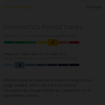
Mode de chauffage :
Electrique
Diagnostics énergétiques
Diagnostic de performance énergétique
E
Diagnostic réalisé après le 1er juillet 2021
Indice d'émission de gaz à effet de serre
B
Montant estimé des dépenses annuelles d'énergie pour un
usage standard : entre 4 680 € et 6 410 € par an.
Prix moyens des énergies indexés au 1 janvier 2021-01-01
(abonnement compris).