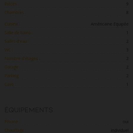
Pièces :
9
Chambres :
8
Cuisine :
Américaine Equipée
Salle de bains :
1
Salles d'eau :
2
WC :
3
Nombre d'étages :
2
Garage :
2
Parking :
2
Cave :
1
Équipements
Piscine :
oui
Chauffage :
Individuel