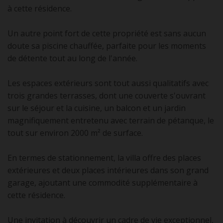
à cette résidence.
Un autre point fort de cette propriété est sans aucun
doute sa piscine chauffée, parfaite pour les moments
de détente tout au long de l'année.
Les espaces extérieurs sont tout aussi qualitatifs avec
trois grandes terrasses, dont une couverte s'ouvrant
sur le séjour et la cuisine, un balcon et un jardin
magnifiquement entretenu avec terrain de pétanque, le
tout sur environ 2000 m² de surface.
En termes de stationnement, la villa offre des places
extérieures et deux places intérieures dans son grand
garage, ajoutant une commodité supplémentaire à
cette résidence.
Une invitation à découvrir un cadre de vie exceptionnel,