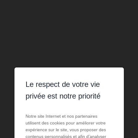
Le respect de votre vie
privée est notre priorité
Notre site Internet et nos partenaires
utilisent des cookies pour améliorer votre
expérience sur le site, vous proposer des
contenus personnalisés et afin d’analyser