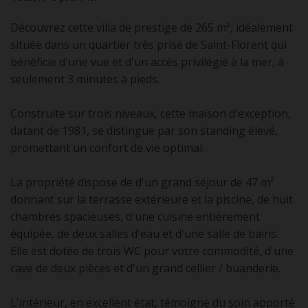
Découvrez cette villa de prestige de 265 m², idéalement
située dans un quartier très prisé de Saint-Florent qui
bénéficie d'une vue et d'un accès privilégié à la mer, à
seulement 3 minutes à pieds.
Construite sur trois niveaux, cette maison d'exception,
datant de 1981, se distingue par son standing élevé,
promettant un confort de vie optimal.
La propriété dispose de d'un grand séjour de 47 m²
donnant sur la terrasse extérieure et la piscine, de huit
chambres spacieuses, d'une cuisine entièrement
équipée, de deux salles d'eau et d'une salle de bains.
Elle est dotée de trois WC pour votre commodité, d'une
cave de deux pièces et d'un grand cellier / buanderie.
L'intérieur, en excellent état, témoigne du soin apporté