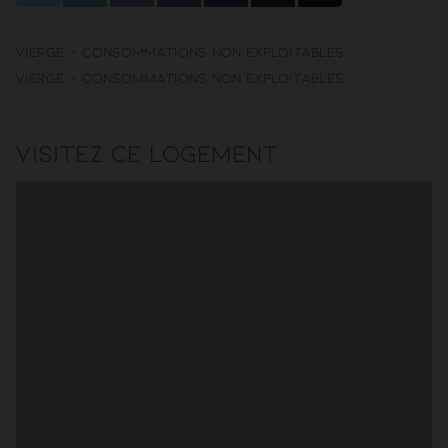
Vierge - Consommations non exploitables
Vierge - Consommations non exploitables
Visitez ce logement