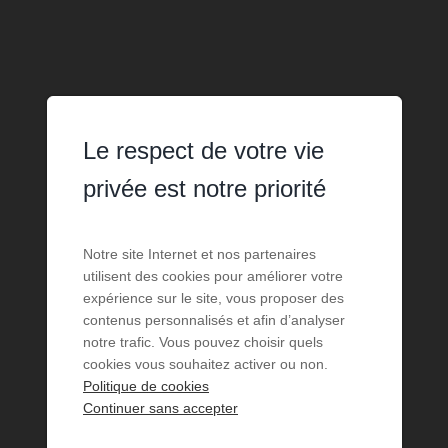
Le respect de votre vie
privée est notre priorité
Notre site Internet et nos partenaires
utilisent des cookies pour améliorer votre
expérience sur le site, vous proposer des
contenus personnalisés et afin d’analyser
notre trafic. Vous pouvez choisir quels
cookies vous souhaitez activer ou non.
Politique de cookies
Continuer sans accepter