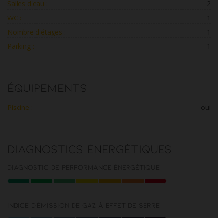
Salles d'eau :
2
WC :
1
Nombre d'étages :
1
Parking :
1
Équipements
Piscine :
oui
Diagnostics énergétiques
Diagnostic de performance énergétique
Indice d'émission de gaz à effet de serre