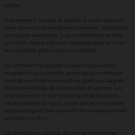
nature.
À seulement 8 minutes de marche, le centre animé de
Saint-Florent vous dévoile ses commerces, restaurants
et multiples animations. Tout en bénéficiant de cette
proximité, chaque villa vous enveloppe dans un cocon
de tranquillité, préservant votre sérénité.
Le raffinement se dessine à travers chaque détail.
Imaginez-vous ouvrant les portes de votre demeure
pour découvrir des espaces de vie généreux, baignés
de lumière et dotés de finitions haut-de-gamme. Les
aménagements en pierre blanche locale évoquent
l'authenticité de la région, tandis que les menuiseries
double vitrage en bois assurent une isolation parfaite
pour votre confort.
La climatisation gainable, discrète et performante,