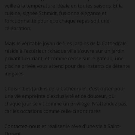
veille à la température idéale en toutes saisons. Et la
cuisine, signée Schmidt, fusionne élégance et
fonctionnalité pour que chaque repas soit une
célébration.
Mais le véritable joyau de 'Les Jardins de la Cathédrale'
réside à l'extérieur : chaque villa s'ouvre sur un jardin
privatif luxuriant, et comme cerise sur le gâteau, une
piscine privée vous attend pour des instants de détente
inégalés.
Choisir 'Les Jardins de la Cathédrale', c'est opter pour
une vie empreinte d'exclusivité et de douceur, où
chaque jour se vit comme un privilège. N'attendez pas,
car les occasions comme celle-ci sont rares.
Contactez-nous et réalisez le rêve d'une vie à Saint-
Florent.