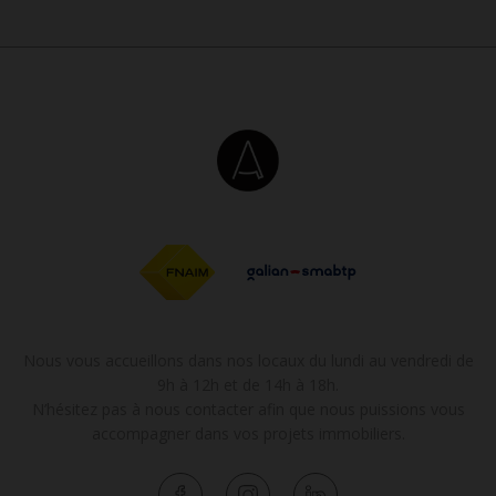
Nous vous accueillons dans nos locaux du lundi au vendredi de
9h à 12h et de 14h à 18h.
N’hésitez pas à nous contacter afin que nous puissions vous
accompagner dans vos projets immobiliers.