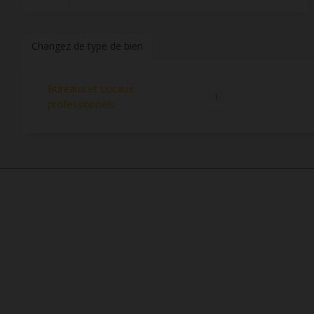
Changez de type de bien
Bureaux et Locaux
1
professionnels