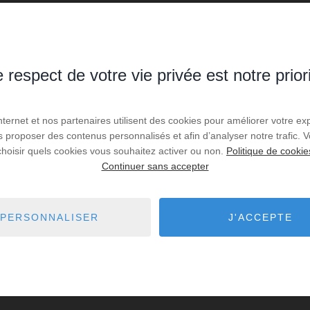
 respect de votre vie privée est notre prior
Internet et nos partenaires utilisent des cookies pour améliorer votre ex
us proposer des contenus personnalisés et afin d’analyser notre trafic.
choisir quels cookies vous souhaitez activer ou non.
Politique de cookie
Continuer sans accepter
PERSONNALISER
J'ACCEPTE