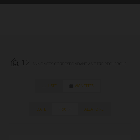
12
ANNONCES CORRESPONDANT À VOTRE RECHERCHE.
LISTE
VIGNETTES
DATE
PRIX
ALÉATOIRE