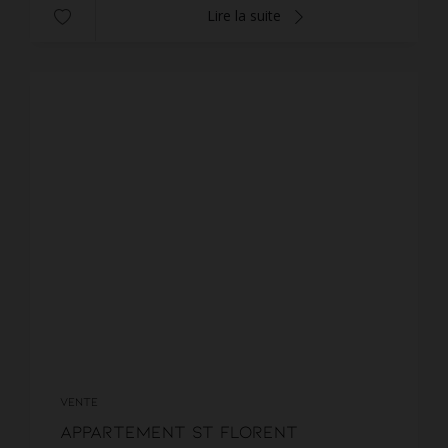
Lire la suite
VENTE
Appartement St Florent