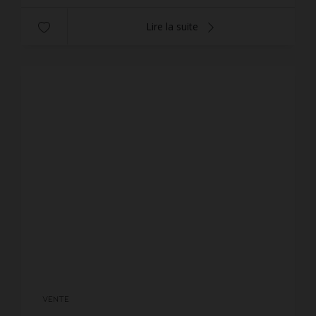
Lire la suite
VENTE