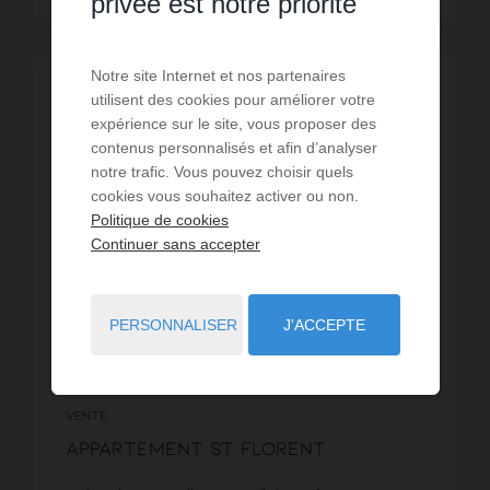
privée est notre priorité
Notre site Internet et nos partenaires
utilisent des cookies pour améliorer votre
expérience sur le site, vous proposer des
contenus personnalisés et afin d’analyser
notre trafic. Vous pouvez choisir quels
cookies vous souhaitez activer ou non.
Politique de cookies
Continuer sans accepter
PERSONNALISER
J'ACCEPTE
VENTE
Appartement St Florent