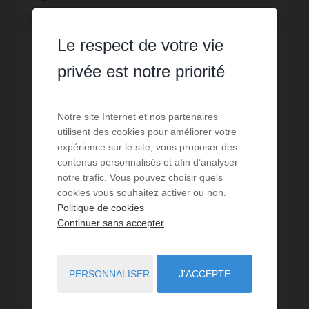
Le respect de votre vie
LOUÉ
privée est notre priorité
Notre site Internet et nos partenaires
utilisent des cookies pour améliorer votre
expérience sur le site, vous proposer des
contenus personnalisés et afin d’analyser
notre trafic. Vous pouvez choisir quels
cookies vous souhaitez activer ou non.
Politique de cookies
Continuer sans accepter
LOCATION
PERSONNALISER
J'ACCEPTE
Bureau Bastia