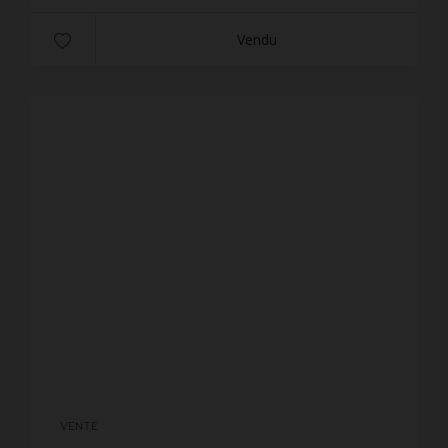
Vendu
VENTE