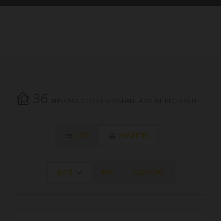
36
ANNONCES CORRESPONDANT À VOTRE RECHERCHE.
LISTE
VIGNETTES
DATE
PRIX
ALÉATOIRE