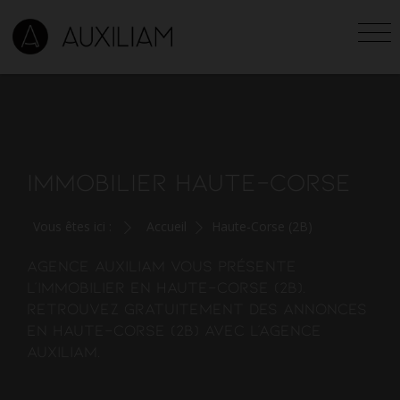
IMMOBILIER HAUTE-CORSE
Vous êtes ici :
Accueil
Haute-Corse (2B)
Agence Auxiliam vous présente
l'
immobilier en Haute-Corse (2B)
.
Retrouvez gratuitement des annonces
en Haute-Corse (2B) avec l'agence
AUXILIAM.