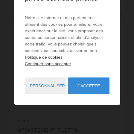
Lire la suite
Notre site Internet et nos partenaires
utilisent des cookies pour améliorer votre
expérience sur le site, vous proposer des
contenus personnalisés et afin d’analyser
notre trafic. Vous pouvez choisir quels
cookies vous souhaitez activer ou non.
Politique de cookies
Continuer sans accepter
PERSONNALISER
J'ACCEPTE
VENTE
Appartement Oletta