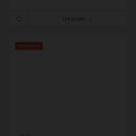
Lire la suite
EXCLUSIVITÉ
VENTE