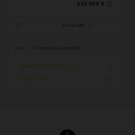
530 000 €
Lire la suite
Vente
Communes à proximité
Appartement - Studio - Loft
1
Maison - Villa
11