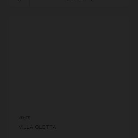
VENTE
Villa Oletta