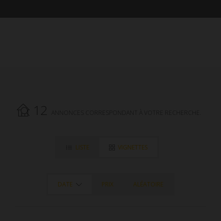
12
ANNONCES CORRESPONDANT À VOTRE RECHERCHE.
LISTE
VIGNETTES
DATE
PRIX
ALÉATOIRE