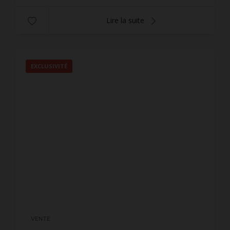
Lire la suite
EXCLUSIVITÉ
VENTE