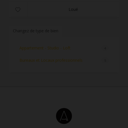
Loué
Changez de type de bien
Appartement - Studio - Loft
4
Bureaux et Locaux professionnels
5