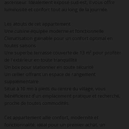
ascenseur. Idéalement exposé sud-est, il vous offre
luminosité et confort tout au long de la journée.
Les atouts de cet appartement :
Une cuisine équipée moderne et fonctionnelle
Climatisation gainable pour un confort optimal en
toutes saisons
Une superbe terrasse couverte de 13 m² pour profiter
de l'extérieur en toute tranquillité
Un box pour stationner en toute sécurité
Un cellier offrant un espace de rangement
supplémentaire
Situé à 10 mn à pieds du centre du village, vous
bénéficierez d'un emplacement pratique et recherché,
proche de toutes commodités.
Cet appartement allie confort, modernité et
fonctionnalité, idéal pour un premier achat, un