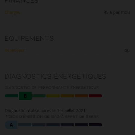
Charges :
45 € par mois
Équipements
Ascenseur :
oui
Diagnostics énergétiques
Diagnostic de performance énergétique
B
Diagnostic réalisé après le 1er juillet 2021
Indice d'émission de gaz à effet de serre
A