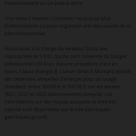
investissement ou un pied-à-terre.
Une visite s'impose ! Contactez nous pour plus
d'informations ou pour organiser une découverte de ce
bien exceptionnel.
Honoraires à la charge du vendeur. Dans une
copropriété de 5 lots. Quote-part moyenne du budget
prévisionnel 530 €/an. Aucune procédure n'est en
cours. Classe énergie B, Classe climat A Montant estimé
des dépenses annuelles d'énergie pour un usage
standard : entre 300.00 € et 500.00 € sur les années
2021, 2022 et 2023 (abonnements compris). Les
informations sur les risques auxquels ce bien est
exposé sont disponibles sur le site Géorisques :
georisques.gouv.fr.