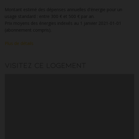
Montant estimé des dépenses annuelles d'énergie pour un
usage standard : entre 300 € et 500 € par an.
Prix moyens des énergies indexés au 1 janvier 2021-01-01
(abonnement compris).
Plus de détails
Visitez ce logement