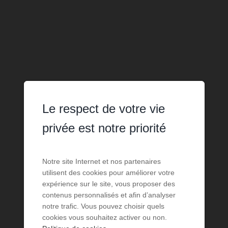
Le respect de votre vie
privée est notre priorité
Notre site Internet et nos partenaires
utilisent des cookies pour améliorer votre
expérience sur le site, vous proposer des
contenus personnalisés et afin d’analyser
notre trafic. Vous pouvez choisir quels
cookies vous souhaitez activer ou non.