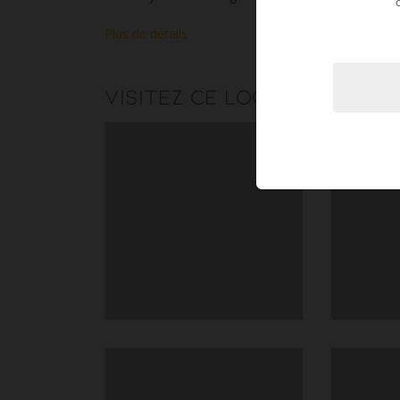
Plus de détails
Visitez ce logement