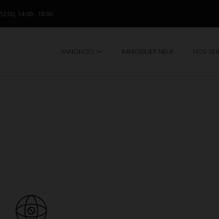
 12:00, 14:00 - 18:00
ANNONCES
IMMOBILIER NEUF
NOS SE