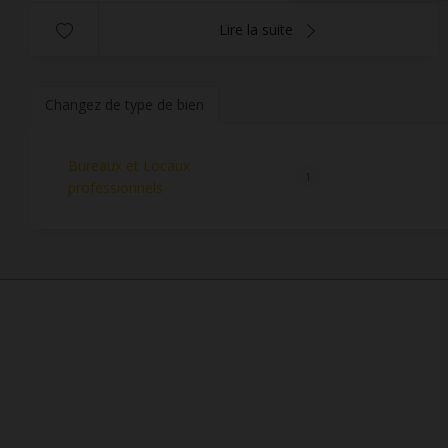
Lire la suite
Changez de type de bien
Bureaux et Locaux
1
professionnels