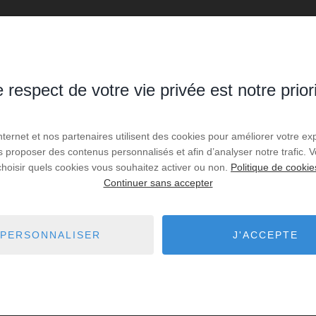
 respect de votre vie privée est notre prior
Internet et nos partenaires utilisent des cookies pour améliorer votre ex
us proposer des contenus personnalisés et afin d’analyser notre trafic.
choisir quels cookies vous souhaitez activer ou non.
Politique de cookie
Continuer sans accepter
PERSONNALISER
J'ACCEPTE