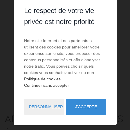
Le respect de votre vie
privée est notre priorité
Notre site Internet et nos partenaires
utilisent des cookies pour améliorer votre
expérience sur le site, vous proposer des
contenus personnalisés et afin d’analyser
notre trafic. Vous pouvez choisir quels
cookies vous souhaitez activer ou non.
Politique de cookies
Continuer sans accepter
PERSONNALISER
J'ACCEPTE
Appartement
3 pièces