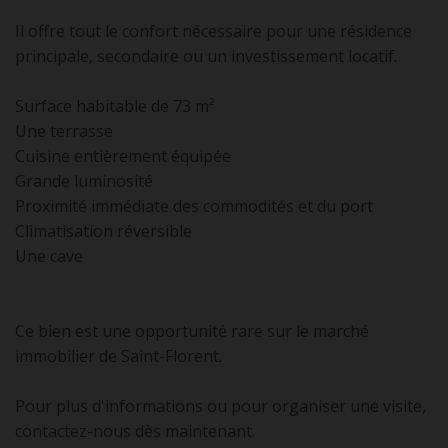
Il offre tout le confort nécessaire pour une résidence
principale, secondaire ou un investissement locatif.
Surface habitable de 73 m²
Une terrasse
Cuisine entièrement équipée
Grande luminosité
Proximité immédiate des commodités et du port
Climatisation réversible
Une cave
Ce bien est une opportunité rare sur le marché
immobilier de Saint-Florent.
Pour plus d'informations ou pour organiser une visite,
contactez-nous dès maintenant.